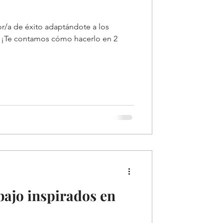
/a de éxito adaptándote a los
 ¡Te contamos cómo hacerlo en 2
bajo inspirados en