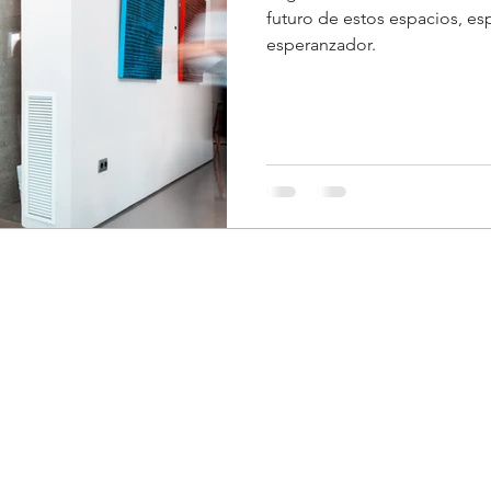
futuro de estos espacios, e
esperanzador.