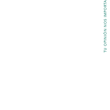
TU OPINIÓN NOS IMPORTA