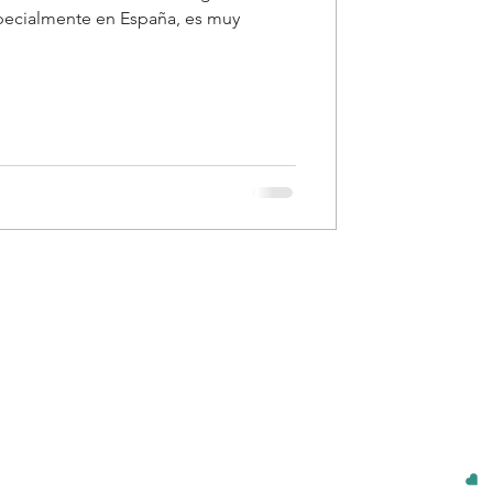
specialmente en España, es muy