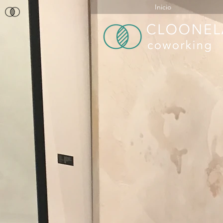
Inicio