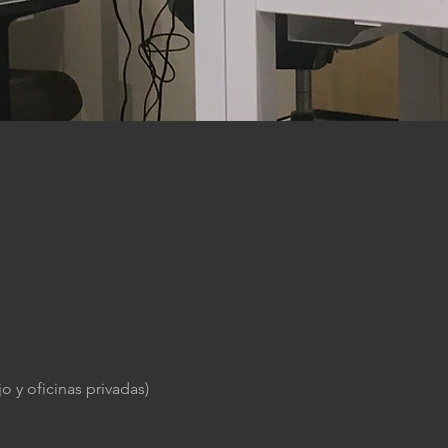
o y oficinas privadas)