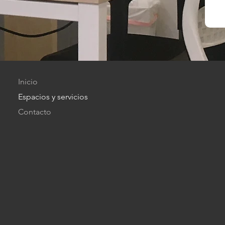
Inicio
Espacios y servicios
Contacto