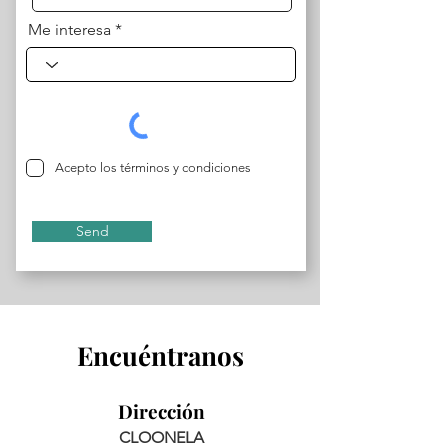
Me interesa
Acepto los términos y condiciones
Send
Encuéntranos
Dirección
CLOONELA