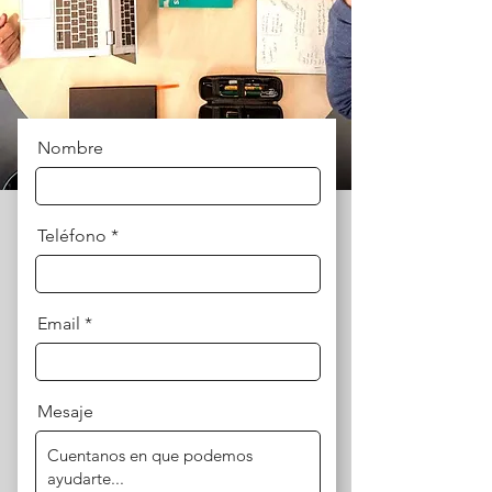
Nombre
Teléfono
Email
Mesaje