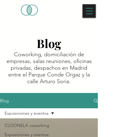
Blog
Coworking, domiciliación de
empresas, salas reuniones, oficinas
privadas, despachos en Madrid
entre el Parque Conde Orgaz y la
calle Arturo Soria.
Blog
Exposiciones y eventos
CLOONELA coworking
Exposiciones y eventos