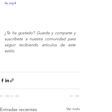
ile.mp4
¿Te ha gustado? Guarda y comparte y 
suscríbete a nuestra comunidad para 
seguir recibiendo artículos de este 
estilo.
Ver todo
Entradas recientes