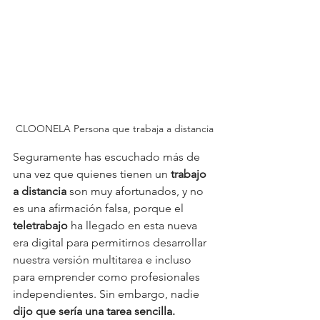
CLOONELA Persona que trabaja a distancia
Seguramente has escuchado más de 
una vez que quienes tienen un 
trabajo 
a distancia
 son muy afortunados, y no 
es una afirmación falsa, porque el 
teletrabajo
 ha llegado en esta nueva 
era digital para permitirnos desarrollar 
nuestra versión multitarea e incluso 
para emprender como profesionales 
independientes. Sin embargo, nadie
dijo que sería una tarea sencilla. 