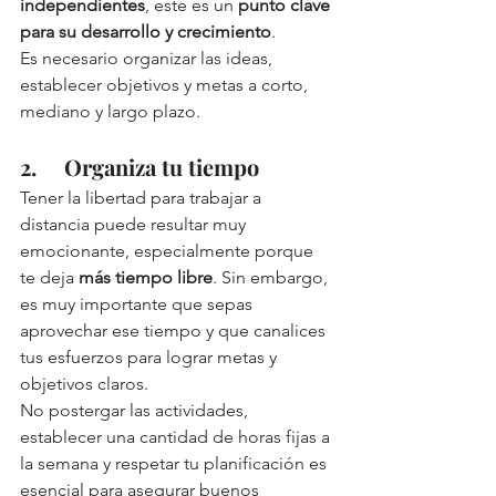
independientes
, este es un 
punto clave 
para su desarrollo y crecimiento
. 
Es necesario organizar las ideas, 
establecer objetivos y metas a corto, 
mediano y largo plazo.
2.     Organiza tu tiempo
Tener la libertad para trabajar a 
distancia puede resultar muy 
emocionante, especialmente porque 
te deja 
más tiempo libre
. Sin embargo, 
es muy importante que sepas 
aprovechar ese tiempo y que canalices 
tus esfuerzos para lograr metas y 
objetivos claros. 
No postergar las actividades, 
establecer una cantidad de horas fijas a 
la semana y respetar tu planificación es 
esencial para asegurar buenos 