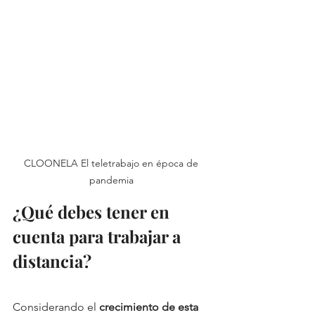
CLOONELA El teletrabajo en época de 
pandemia 
¿Qué debes tener en 
cuenta para trabajar a 
distancia? 
Considerando el 
crecimiento de esta 