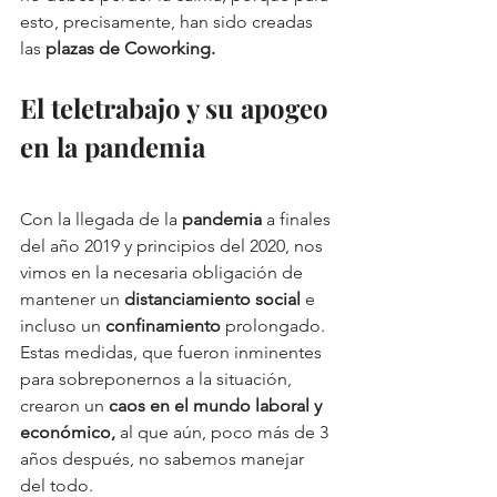
esto, precisamente, han sido creadas 
las 
plazas de Coworking.
El teletrabajo y su apogeo 
en la pandemia 
Con la llegada de la 
pandemia
 a finales 
del año 2019 y principios del 2020, nos 
vimos en la necesaria obligación de 
mantener un 
distanciamiento social
 e 
incluso un 
confinamiento
 prolongado. 
Estas medidas, que fueron inminentes 
para sobreponernos a la situación, 
crearon un 
caos en el mundo laboral y 
económico,
 al que aún, poco más de 3 
años después, no sabemos manejar 
del todo. 