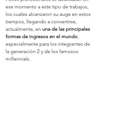
ese momento a este tipo de trabajos, 
los cuales alcanzaron su auge en estos 
tiempos, llegando a convertirse, 
actualmente, en 
una de las principales 
formas de ingresos en el mundo
, 
especialmente para los integrantes de 
la generación Z y de los famosos 
millennials.  