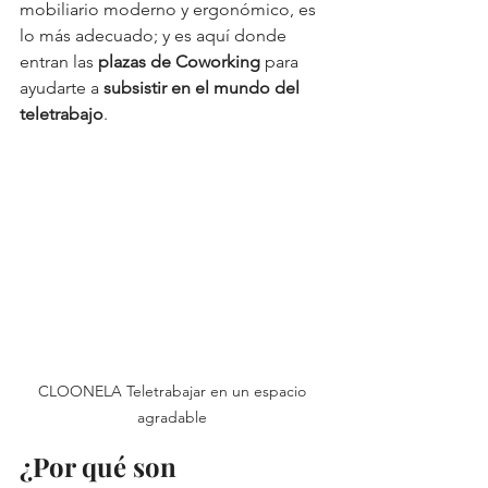
mobiliario moderno y ergonómico, es 
lo más adecuado; y es aquí donde 
entran las 
plazas de Coworking 
para 
ayudarte a
 subsistir en el mundo del 
teletrabajo
.  
CLOONELA Teletrabajar en un espacio 
agradable 
¿Por qué son 