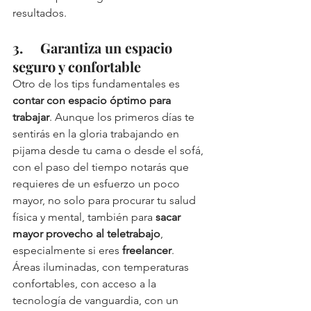
resultados. 
3.     Garantiza un espacio 
seguro y confortable
Otro de los tips fundamentales es 
contar con espacio óptimo para 
trabajar
. Aunque los primeros días te 
sentirás en la gloria trabajando en 
pijama desde tu cama o desde el sofá, 
con el paso del tiempo notarás que 
requieres de un esfuerzo un poco 
mayor, no solo para procurar tu salud 
física y mental, también para 
sacar 
mayor provecho al teletrabajo
, 
especialmente si eres 
freelancer
. 
Áreas iluminadas, con temperaturas 
confortables, con acceso a la 
tecnología de vanguardia, con un 