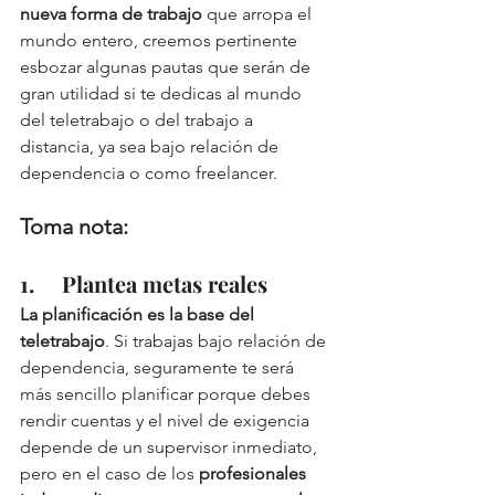
nueva forma de trabajo
 que arropa el 
mundo entero, creemos pertinente 
esbozar algunas pautas que serán de 
gran utilidad si te dedicas al mundo 
del teletrabajo o del trabajo a 
distancia, ya sea bajo relación de 
dependencia o como freelancer.  
Toma nota: 
1.     Plantea metas reales
La planificación es la base del 
teletrabajo
. Si trabajas bajo relación de 
dependencia, seguramente te será 
más sencillo planificar porque debes 
rendir cuentas y el nivel de exigencia 
depende de un supervisor inmediato, 
pero en el caso de los 
profesionales 