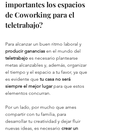
importantes los espacios 
de Coworking para el 
teletrabajo?
Para alcanzar un buen ritmo laboral y 
producir ganancias
 en el mundo del 
teletrabajo
 es necesario plantearse 
metas alcanzables y, además, organizar 
el tiempo y el espacio a tu favor, ya que 
es evidente que 
tu casa no será 
siempre el mejor lugar
 para que estos 
elementos concurran. 
Por un lado, por mucho que ames 
compartir con tu familia, para 
desarrollar tu creatividad y dejar fluir 
nuevas ideas, es necesario 
crear un 