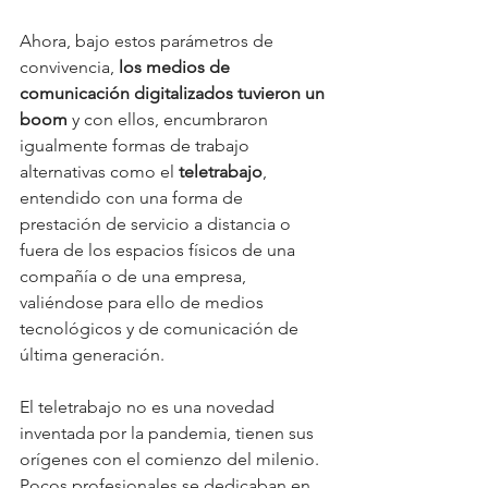
Ahora, bajo estos parámetros de 
convivencia, 
los medios de 
comunicación digitalizados tuvieron un 
boom
 y con ellos, encumbraron 
igualmente formas de trabajo 
alternativas como el 
teletrabajo
, 
entendido con una forma de 
prestación de servicio a distancia o 
fuera de los espacios físicos de una 
compañía o de una empresa, 
valiéndose para ello de medios 
tecnológicos y de comunicación de 
última generación. 
El teletrabajo no es una novedad 
inventada por la pandemia, tienen sus 
orígenes con el comienzo del milenio. 
Pocos profesionales se dedicaban en 