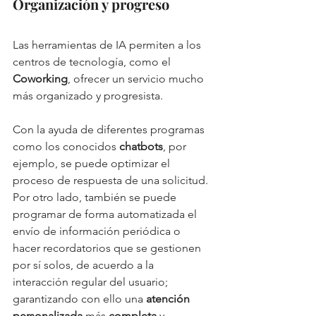
Organización y progreso
Las herramientas de IA permiten a los 
centros de tecnología, como el 
Coworking
, ofrecer un servicio mucho 
más organizado y progresista. 
Con la ayuda de diferentes programas 
como los conocidos 
chatbots
, por 
ejemplo, se puede optimizar el 
proceso de respuesta de una solicitud. 
Por otro lado, también se puede 
programar de forma automatizada el 
envío de información periódica o 
hacer recordatorios que se gestionen 
por sí solos, de acuerdo a la 
interacción regular del usuario; 
garantizando con ello una 
atención 
personalizada
 más 
completa
 y 