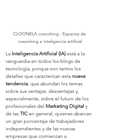
CLOONELA coworking : Espacios de 
coworking e inteligencia artificial
La 
Inteligencia Artificial (IA)
 está a la 
vanguardia en todos los blogs de 
tecnología, porque son tantos los 
detalles que caracterizan esta 
nueva 
tendencia
, que abundan los temas 
sobre sus ventajas, desventajas y, 
especialmente, sobre el futuro de los 
profesionales del 
Marketing Digital
 y 
de las 
TIC
 en general, quienes abarcan 
un gran porcentaje de trabajadores 
independientes y de las nuevas 
empresas que comienzan a 