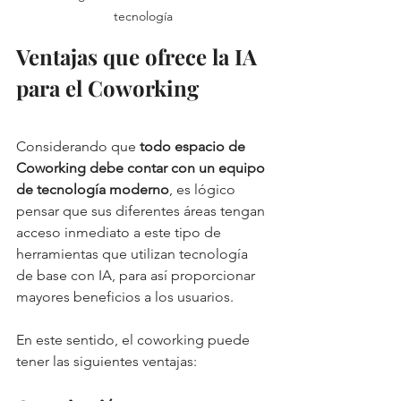
tecnología
Ventajas que ofrece la IA 
para el Coworking
Considerando que 
todo espacio de 
Coworking debe contar con un equipo 
de tecnología moderno
, es lógico 
pensar que sus diferentes áreas tengan 
acceso inmediato a este tipo de 
herramientas que utilizan tecnología 
de base con IA, para así proporcionar 
mayores beneficios a los usuarios. 
En este sentido, el coworking puede 
tener las siguientes ventajas:  