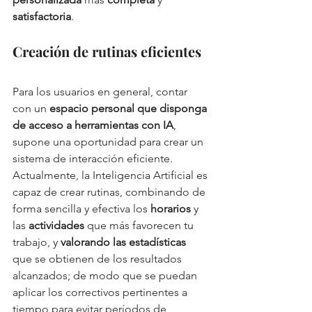
satisfactoria
. 
Creación de rutinas eficientes
Para los usuarios en general, contar 
con un 
espacio personal que disponga 
de acceso a herramientas con IA
, 
supone una oportunidad para crear un 
sistema de interacción eficiente. 
Actualmente, la Inteligencia Artificial es 
capaz de crear rutinas, combinando de 
forma sencilla y efectiva los 
horarios
 y 
las 
actividades
 que más favorecen tu 
trabajo, y 
valorando las estadísticas 
que se obtienen de los resultados 
alcanzados; de modo que se puedan 
aplicar los correctivos pertinentes a 
tiempo para evitar períodos de 