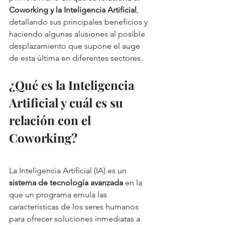
Coworking y la Inteligencia Artificial
, 
detallando sus principales beneficios y 
haciendo algunas alusiones al posible 
desplazamiento que supone el auge 
de esta última en diferentes sectores. 
¿Qué es la Inteligencia 
Artificial y cuál es su 
relación con el 
Coworking?
La Inteligencia Artificial (IA) es un 
sistema de tecnología avanzada
 en la 
que un programa emula las 
características de los seres humanos 
para ofrecer soluciones inmediatas a 