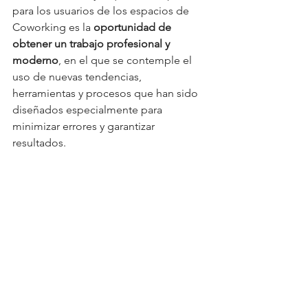
para los usuarios de los espacios de 
Coworking es la 
oportunidad de 
obtener un trabajo profesional y 
moderno
, en el que se contemple el 
uso de nuevas tendencias, 
herramientas y procesos que han sido 
diseñados especialmente para 
minimizar errores y garantizar 
resultados.  