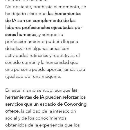
No obstante, por hasta el momento, se 
ha dejado claro que 
las herramientas 
de IA son un complemento de las 
labores profesionales ejecutadas por 
seres humanos,
 y aunque su 
perfeccionamiento pudiera llegar a 
desplazar en algunas áreas con 
actividades rutinarias y repetitivas, el 
sentido común y la humanidad que 
una persona puede aportar, jamás será 
igualado por una máquina. 
En este mismo sentido, aunque 
las 
herramientas de IA pueden reforzar los 
servicios que un espacio de Coworking 
ofrece,
 la calidad de la interacción 
social y de los conocimientos 
obtenidos de la experiencia que los 