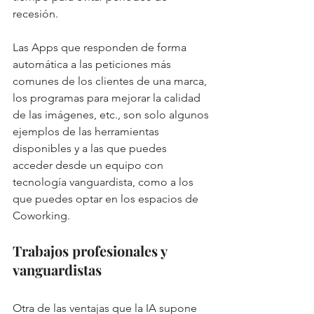
recesión. 
Las Apps que responden de forma 
automática a las peticiones más 
comunes de los clientes de una marca, 
los programas para mejorar la calidad 
de las imágenes, etc., son solo algunos 
ejemplos de las herramientas 
disponibles y a las que puedes 
acceder desde un equipo con 
tecnología vanguardista, como a los 
que puedes optar en los espacios de 
Coworking. 
Trabajos profesionales y 
vanguardistas
Otra de las ventajas que la IA supone 