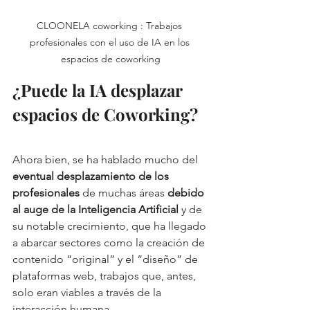
CLOONELA coworking : Trabajos 
profesionales con el uso de IA en los 
espacios de coworking
¿Puede la IA desplazar 
espacios de Coworking?
Ahora bien, se ha hablado mucho del 
eventual desplazamiento de los 
profesionales
 de muchas áreas 
debido 
al auge de la Inteligencia Artificial
 y de 
su notable crecimiento, que ha llegado 
a abarcar sectores como la creación de 
contenido “original” y el “diseño” de 
plataformas web, trabajos que, antes, 
solo eran viables a través de la 
interacción humana. 