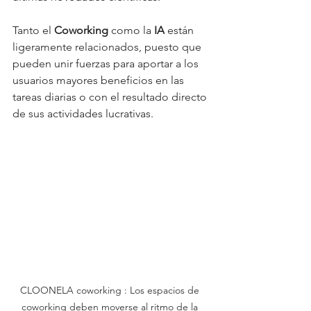
Tanto el 
Coworking 
como la
 IA
 están 
ligeramente
 relacionados, puesto que 
pueden unir fuerzas para aportar a los 
usuarios mayores beneficios en las 
tareas diarias o con el resultado directo 
de sus actividades lucrativas.
CLOONELA coworking : Los espacios de 
coworking deben moverse al ritmo de la 