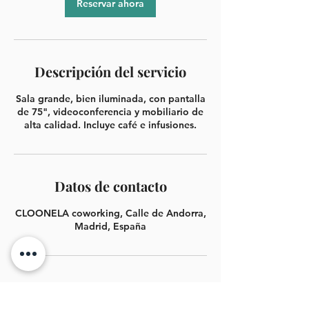
Reservar ahora
Descripción del servicio
Sala grande, bien iluminada, con pantalla
de 75", videoconferencia y mobiliario de
alta calidad. Incluye café e infusiones.
Datos de contacto
CLOONELA coworking, Calle de Andorra,
Madrid, España