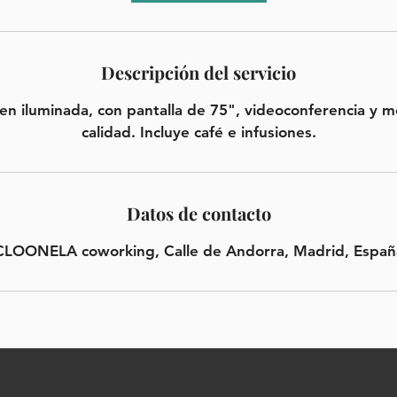
Descripción del servicio
en iluminada, con pantalla de 75", videoconferencia y mo
calidad. Incluye café e infusiones.
Datos de contacto
CLOONELA coworking, Calle de Andorra, Madrid, Españ