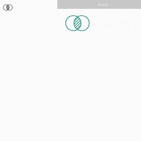
Inicio