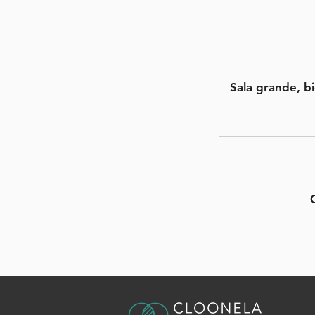
Sala grande, bi