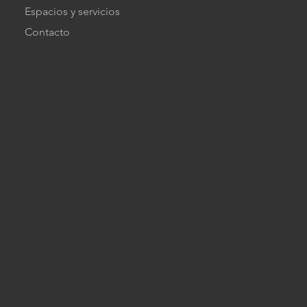
Espacios y servicios
Contacto