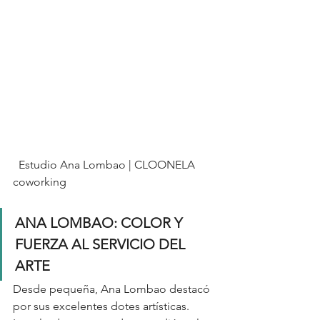
  Estudio Ana Lombao | CLOONELA 
coworking
ANA LOMBAO: COLOR Y 
FUERZA AL SERVICIO DEL 
ARTE
Desde pequeña, Ana Lombao destacó 
por sus excelentes dotes artísticas. 