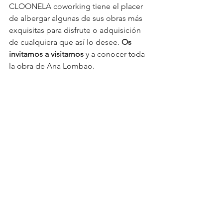
CLOONELA coworking tiene el placer 
de albergar algunas de sus obras más 
exquisitas para disfrute o adquisición 
de cualquiera que así lo desee. 
Os 
invitamos a visitarnos
 y a conocer toda 
la obra de Ana Lombao.