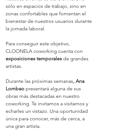
sólo en espacios de trabajo, sino en 
zonas confortables que fomentan el 
bienestar de nuestros usuarios durante 
la jornada laboral. 
Para conseguir este objetivo, 
CLOONELA coworking cuenta con 
exposiciones temporales
 de grandes 
artistas. 
Durante las próximas semanas
, Ana 
Lombao
 presentará alguna de sus 
obras más destacadas en nuestro 
coworking. Te invitamos a visitarnos y 
echarles un vistazo. Una oportunidad 
única para conocer, más de cerca, a 
una gran artista. 