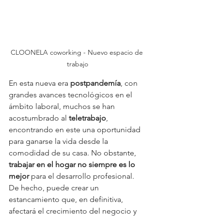
CLOONELA coworking - Nuevo espacio de 
trabajo
En esta nueva era 
postpandemía
, con 
grandes avances tecnológicos en el 
ámbito laboral, muchos se han 
acostumbrado al 
teletrabajo
, 
encontrando en este una oportunidad 
para ganarse la vida desde la 
comodidad de su casa. No obstante, 
trabajar en el hogar no siempre es lo 
mejor
 para el desarrollo profesional. 
De hecho, puede crear un 
estancamiento que, en definitiva, 
afectará el crecimiento del negocio y 