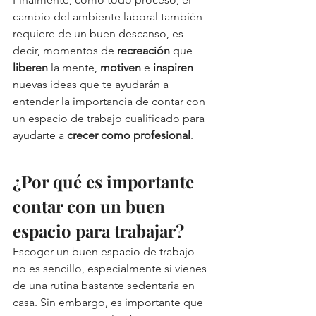
cambio del ambiente laboral también 
requiere de un buen descanso, es 
decir, momentos de 
recreación
 que 
liberen
 la mente, 
motiven
 e 
inspiren
nuevas ideas que te ayudarán a 
entender la importancia de contar con 
un espacio de trabajo cualificado para 
ayudarte a 
crecer como profesional
. 
¿Por qué es importante 
contar con un buen 
espacio para trabajar?
Escoger un buen espacio de trabajo 
no es sencillo, especialmente si vienes 
de una rutina bastante sedentaria en 
casa. Sin embargo, es importante que 