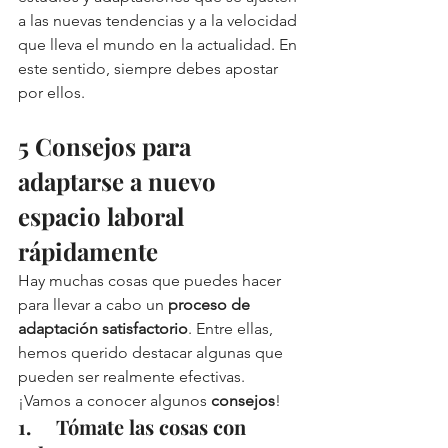
a las nuevas tendencias y a la velocidad 
que lleva el mundo en la actualidad. En 
este sentido, siempre debes apostar 
por ellos.
5 Consejos para 
adaptarse a nuevo 
espacio laboral 
rápidamente 
Hay muchas cosas que puedes hacer 
para llevar a cabo un 
proceso de 
adaptación satisfactorio
. Entre ellas, 
hemos querido destacar algunas que 
pueden ser realmente efectivas. 
¡Vamos a conocer algunos 
consejos
!
1.     Tómate las cosas con 