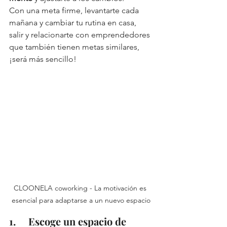
Con una meta firme, levantarte cada 
mañana y cambiar tu rutina en casa, 
salir y relacionarte con emprendedores 
que también tienen metas similares, 
¡será más sencillo!
CLOONELA coworking - La motivación es 
esencial para adaptarse a un nuevo espacio
1.     Escoge un espacio de 