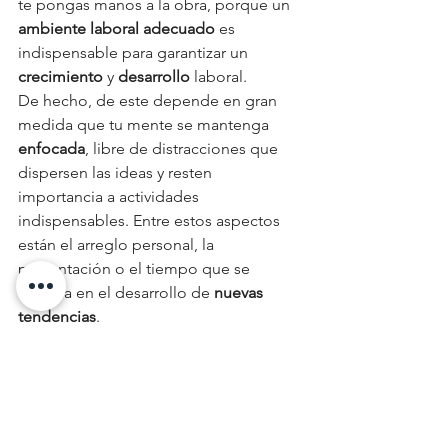
te pongas manos a la obra, porque un 
ambiente laboral adecuado
 es 
indispensable para garantizar un 
crecimiento
 y 
desarrollo
 laboral. 
De hecho, de este depende en gran 
medida que tu mente se mantenga 
enfocada
, libre de distracciones que 
dispersen las ideas y resten 
importancia a actividades 
indispensables. Entre estos aspectos 
están el arreglo personal, la 
presentación o el tiempo que se 
emplea en el desarrollo de 
nuevas 
tendencias
. 