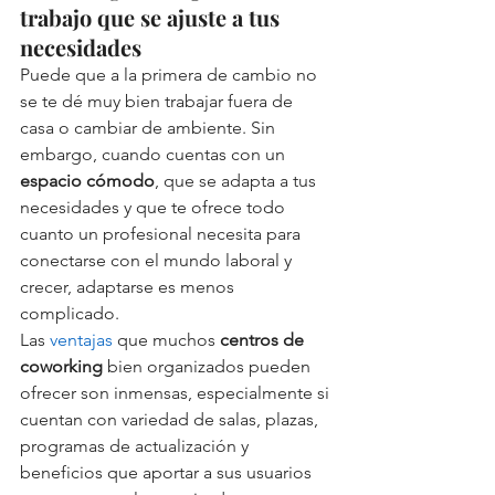
trabajo que se ajuste a tus 
necesidades
Puede que a la primera de cambio no 
se te dé muy bien trabajar fuera de 
casa o cambiar de ambiente. Sin 
embargo, cuando cuentas con un 
espacio cómodo
, que se adapta a tus 
necesidades y que te ofrece todo 
cuanto un profesional necesita para 
conectarse con el mundo laboral y 
crecer, adaptarse es menos 
complicado. 
Las 
ventajas
 que muchos 
centros de 
coworking
 bien organizados pueden 
ofrecer son inmensas, especialmente si 
cuentan con variedad de salas, plazas, 
programas de actualización y 
beneficios que aportar a sus usuarios 