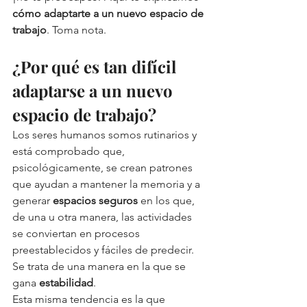
cómo adaptarte a un nuevo espacio de 
trabajo
. Toma nota.
¿Por qué es tan difícil 
adaptarse a un nuevo 
espacio de trabajo?
Los seres humanos somos rutinarios y 
está comprobado que, 
psicológicamente, se crean patrones 
que ayudan a mantener la memoria y a 
generar 
espacios seguros
 en los que, 
de una u otra manera, las actividades 
se conviertan en procesos 
preestablecidos y fáciles de predecir. 
Se trata de una manera en la que se 
gana 
estabilidad
. 
Esta misma tendencia es la que 